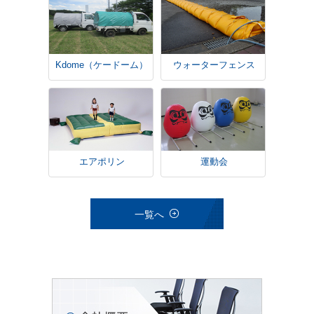
Kdome（ケードーム）
ウォーターフェンス
エアポリン
運動会
一覧へ