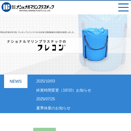
NEWS
2025/10/03
終業時間変更（10/10）お知らせ
2025/07/25
夏季休業のお知らせ