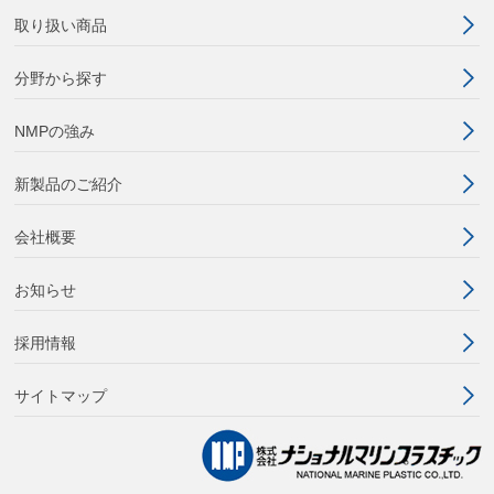
取り扱い商品
分野から探す
NMPの強み
新製品のご紹介
会社概要
お知らせ
採用情報
サイトマップ