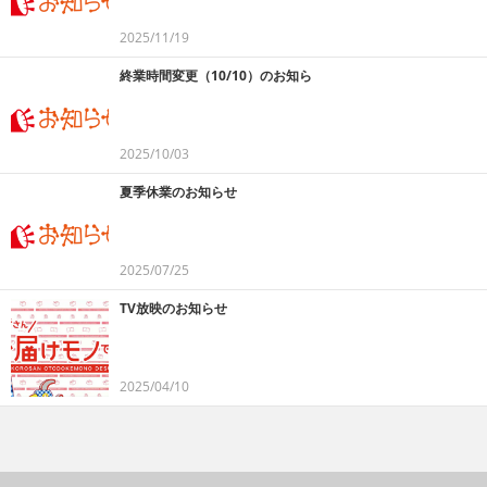
2025/11/19
終業時間変更（10/10）のお知ら
2025/10/03
夏季休業のお知らせ
2025/07/25
TV放映のお知らせ
2025/04/10