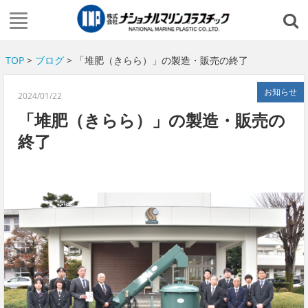
TOP
>
ブログ
> 「堆肥（きらら）」の製造・販売の終了
お知らせ
2024/01/22
「堆肥（きらら）」の製造・販売の
終了