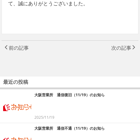
て、誠にありがとうございました。
前の記事
次の記事
最近の投稿
大阪営業所 通信復旧（11/19）のお知ら
2025/11/19
大阪営業所 通信不通（11/19）のお知ら