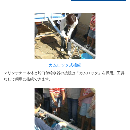
カムロック式接続
マリンテナー本体と蛇口付給水器の接続は「カムロック」を採用。工具
なしで簡単に接続できます。