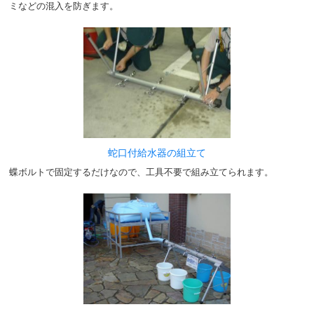
ミなどの混入を防ぎます。
蛇口付給水器の組立て
蝶ボルトで固定するだけなので、工具不要で組み立てられます。