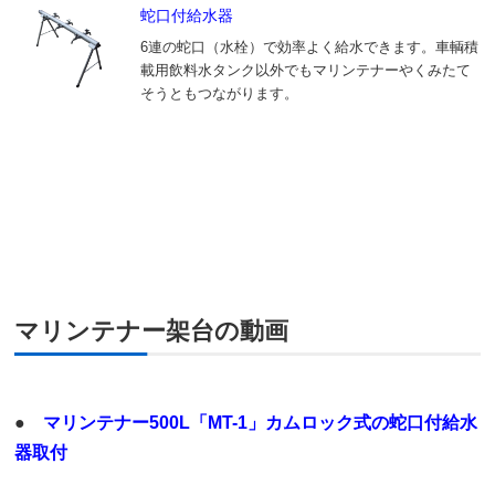
蛇口付給水器
6連の蛇口（水栓）で効率よく給水できます。車輌積
載用飲料水タンク以外でもマリンテナーやくみ
たて
そうともつながります。
マリンテナー架台の動画
●
マリンテナー500L「MT-1」カムロック式の蛇口付給水
器取付