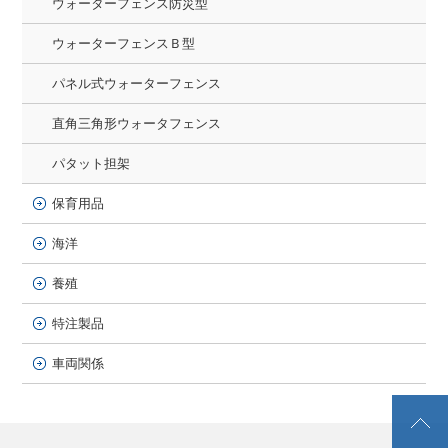
ウォーターフェンス防災型
ウォーターフェンスＢ型
パネル式ウォーターフェンス
直角三角形ウォータフェンス
パタット担架
保育用品
海洋
養殖
特注製品
車両関係