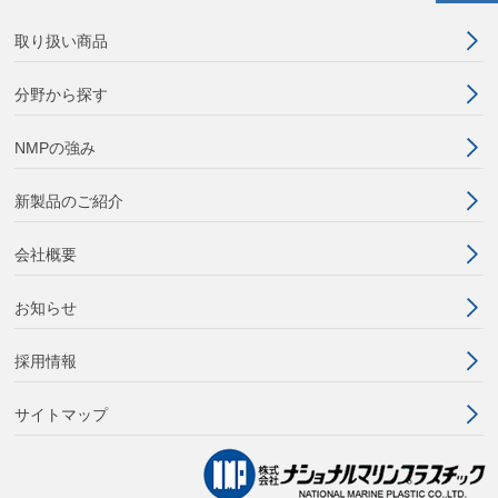
取り扱い商品
分野から探す
NMPの強み
新製品のご紹介
会社概要
お知らせ
採用情報
サイトマップ