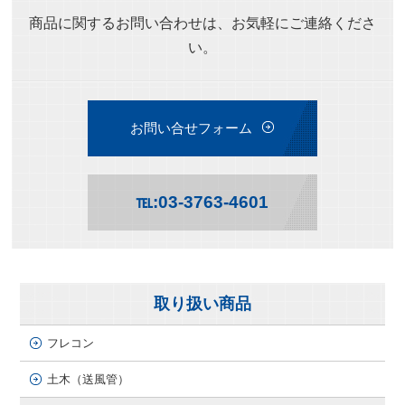
商品に関するお問い合わせは、お気軽にご連絡くださ
い。
お問い合せフォーム
℡:03-3763-4601
取り扱い商品
フレコン
土木（送風管）