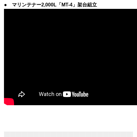
●
マリンテナー2,000L「MT-4」架台組立